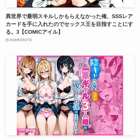
異世界で最弱スキルしかもらえなかった俺、SSSレア
カードを手に入れたのでセックス王を目指すことにす
る。3【COMICアイル】
2026年3月27日